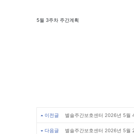
5월 3주차 주간계획
이전글
별솔주간보호센터 2026년 5월
다음글
별솔주간보호센터 2026년 5월