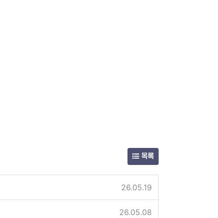
목록
26.05.19
26.05.08