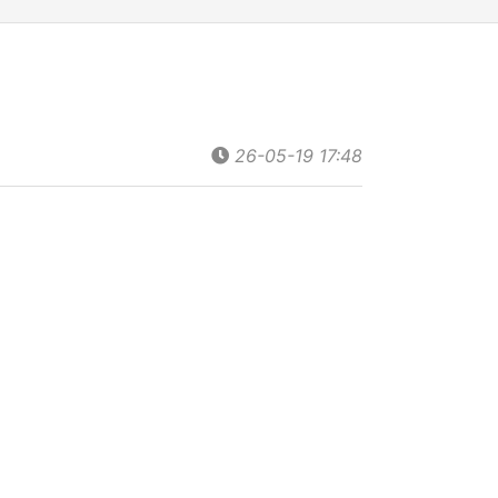
26-05-19 17:48