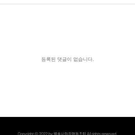
등록된 댓글이 없습니다.
Copyright ⓒ 2022 by 별솔사회적협동조합 All rights reserved.