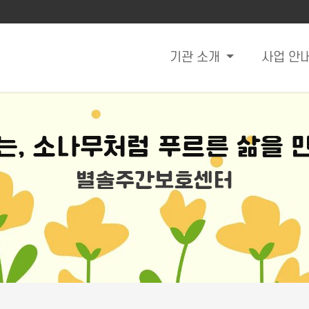
기관 소개
사업 안