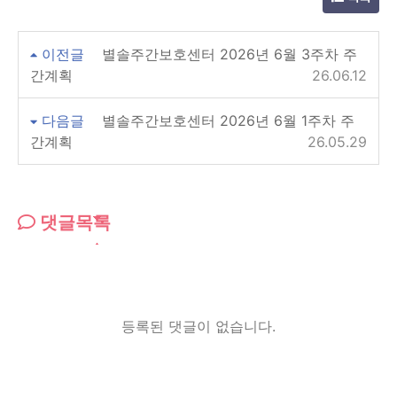
이전글
별솔주간보호센터 2026년 6월 3주차 주
간계획
26.06.12
다음글
별솔주간보호센터 2026년 6월 1주차 주
간계획
26.05.29
댓글목록
등록된 댓글이 없습니다.