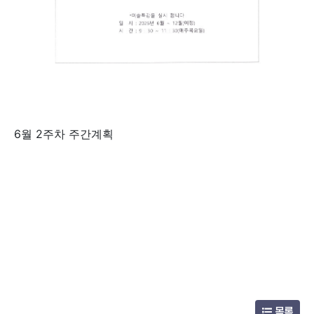
6월 2주차 주간계획
목록