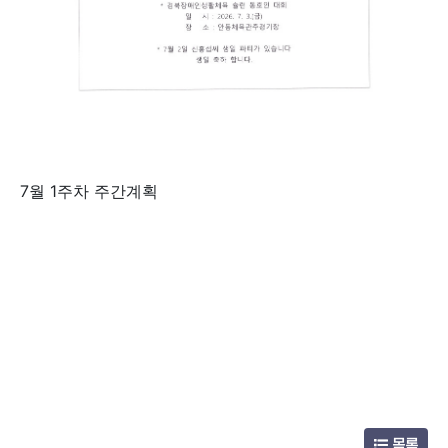
7월 1주차 주간계획
목록