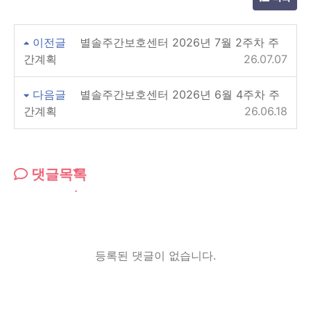
이전글
별솔주간보호센터 2026년 7월 2주차 주
간계획
26.07.07
다음글
별솔주간보호센터 2026년 6월 4주차 주
간계획
26.06.18
댓글목록
등록된 댓글이 없습니다.