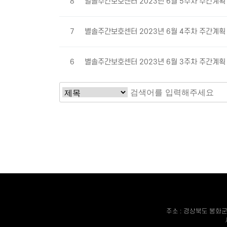
8
별솔주간보호센터 2023년 6월 5주차 주간계
7
별솔주간보호센터 2023년 6월 4주차 주간계
6
별솔주간보호센터 2023년 6월 3주차 주간계
처음
이전
맨끝
주소 : 경상북도 봉화군 봉