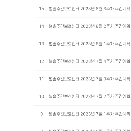
15
별솔주간보호센터 2023년 8월 3주차 주간계
14
별솔주간보호센터 2023년 8월 2주차 주간계
13
별솔주간보호센터 2023년 8월 1주차 주간계
12
별솔주간보호센터 2023년 7월 4주차 주간계
11
별솔주간보호센터 2023년 7월 3주차 주간계
10
별솔주간보호센터 2023년 7월 2주차 주간계
9
별솔주간보호센터 2023년 7월 1주차 주간계