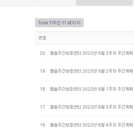
Total 170건
11 페이지
번호
20
별솔주간보호센터 2023년 9월 3주차 주간계
19
별솔주간보호센터 2023년 9월 2주차 주간계
18
별솔주간보호센터 2023년 9월 1주차 주간계
17
별솔주간보호센터 2023년 8월 5주차 주간계
16
별솔주간보호센터 2023년 8월 4주차 주간계