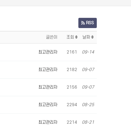
RSS
글쓴이
조회
날짜
최고관리자
2161
09-14
최고관리자
2182
09-07
최고관리자
2156
09-07
최고관리자
2294
08-25
최고관리자
2214
08-21