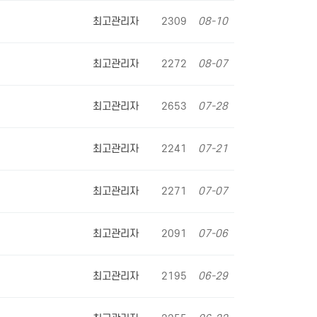
최고관리자
2309
08-10
최고관리자
2272
08-07
최고관리자
2653
07-28
최고관리자
2241
07-21
최고관리자
2271
07-07
최고관리자
2091
07-06
최고관리자
2195
06-29