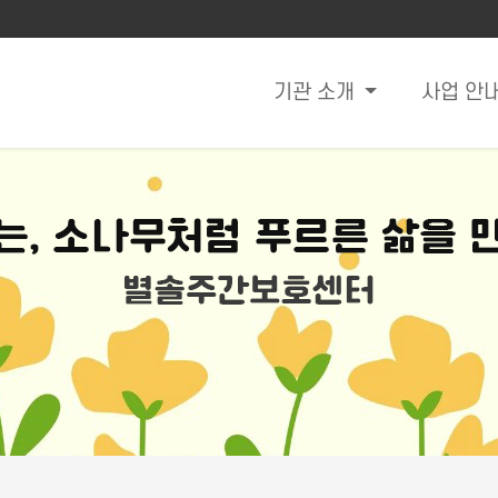
기관 소개
사업 안