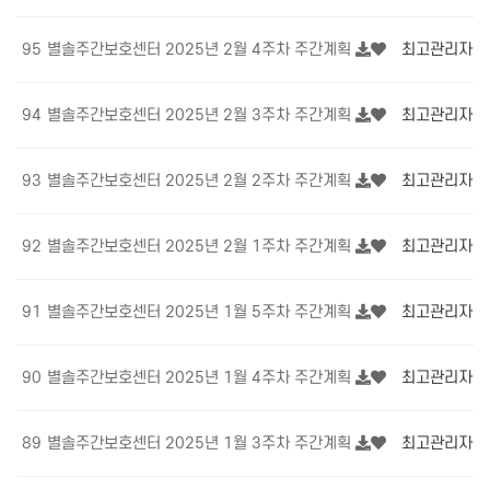
95
별솔주간보호센터 2025년 2월 4주차 주간계획
최고관리자
1
94
별솔주간보호센터 2025년 2월 3주차 주간계획
최고관리자
1
93
별솔주간보호센터 2025년 2월 2주차 주간계획
최고관리자
1
92
별솔주간보호센터 2025년 2월 1주차 주간계획
최고관리자
1
91
별솔주간보호센터 2025년 1월 5주차 주간계획
최고관리자
1
90
별솔주간보호센터 2025년 1월 4주차 주간계획
최고관리자
1
89
별솔주간보호센터 2025년 1월 3주차 주간계획
최고관리자
1