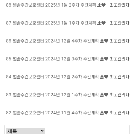
88
별솔주간보호센터 2025년 1월 2주차 주간계획
최고관리자
1
87
별솔주간보호센터 2025년 1월 1주차 주간계획
최고관리자
1
86
별솔주간보호센터 2024년 12월 4주차 주간계획
최고관리자
1
85
별솔주간보호센터 2024년 12월 3주차 주간계획
최고관리자
1
84
별솔주간보호센터 2024년 12월 2주차 주간계획
최고관리자
1
83
별솔주간보호센터 2024년 12월 1주차 주간계획
최고관리자
1
82
별솔주간보호센터 2024년 11월 4주차 주간계획
최고관리자
1