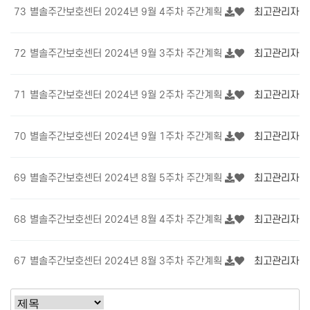
73
별솔주간보호센터 2024년 9월 4주차 주간계획
최고관리자
2
72
별솔주간보호센터 2024년 9월 3주차 주간계획
최고관리자
2
71
별솔주간보호센터 2024년 9월 2주차 주간계획
최고관리자
2
70
별솔주간보호센터 2024년 9월 1주차 주간계획
최고관리자
2
69
별솔주간보호센터 2024년 8월 5주차 주간계획
최고관리자
2
68
별솔주간보호센터 2024년 8월 4주차 주간계획
최고관리자
2
67
별솔주간보호센터 2024년 8월 3주차 주간계획
최고관리자
2