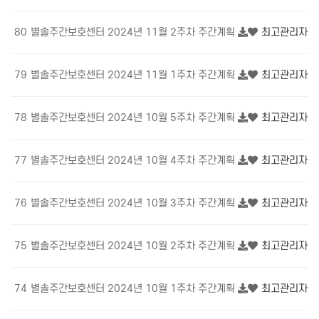
80
별솔주간보호센터 2024년 11월 2주차 주간계획
최고관리자
1
79
별솔주간보호센터 2024년 11월 1주차 주간계획
최고관리자
1
78
별솔주간보호센터 2024년 10월 5주차 주간계획
최고관리자
1
77
별솔주간보호센터 2024년 10월 4주차 주간계획
최고관리자
1
76
별솔주간보호센터 2024년 10월 3주차 주간계획
최고관리자
2
75
별솔주간보호센터 2024년 10월 2주차 주간계획
최고관리자
2
74
별솔주간보호센터 2024년 10월 1주차 주간계획
최고관리자
2